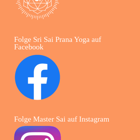
Folge Sri Sai Prana Yoga auf
Facebook
Folge Master Sai auf Instagram